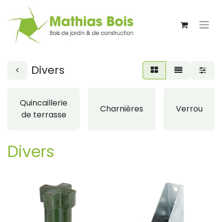
Divers
Quincaillerie
Charnières
Verrou
de terrasse
Divers