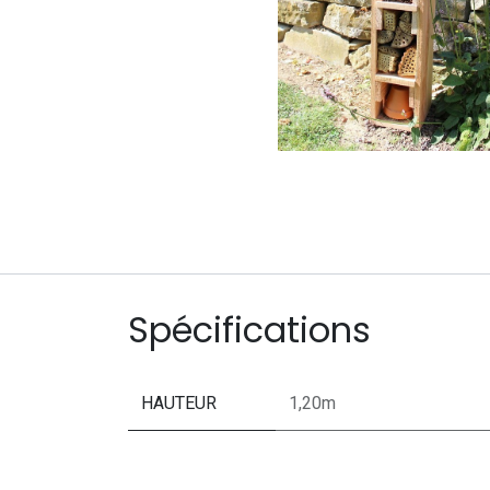
Spécifications
HAUTEUR
1,20m