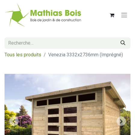
Tous les produits
Venezia 3332x2736mm (Imprégné)