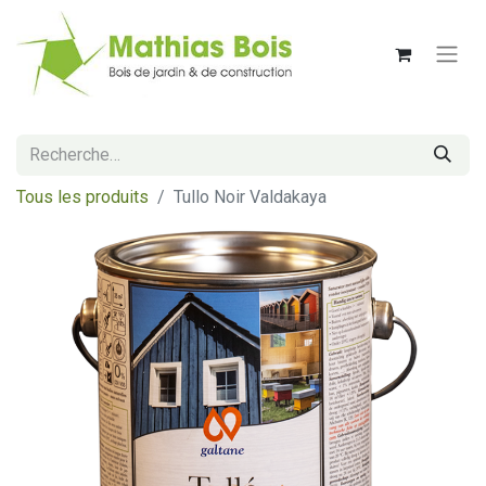
Tous les produits
Tullo Noir Valdakaya