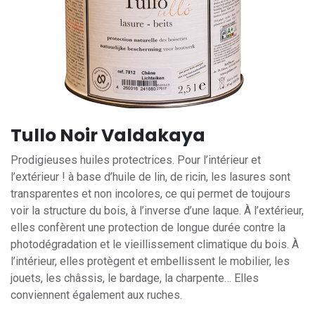
Tullo Noir Valdakaya
Prodigieuses huiles protectrices. Pour l’intérieur et
l’extérieur ! à base d’huile de lin, de ricin, les lasures sont
transparentes et non incolores, ce qui permet de toujours
voir la structure du bois, à l’inverse d’une laque. À l’extérieur,
elles confèrent une protection de longue durée contre la
photodégradation et le vieillissement climatique du bois. À
l’intérieur, elles protègent et embellissent le mobilier, les
jouets, les châssis, le bardage, la charpente… Elles
conviennent également aux ruches.