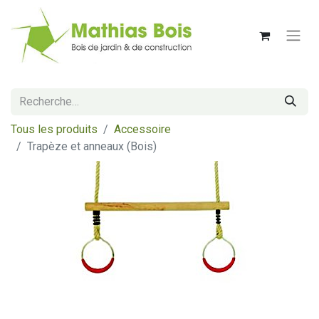
Tous les produits
Accessoire
Trapèze et anneaux (Bois)