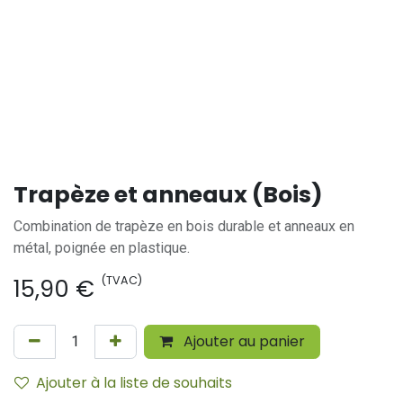
Trapèze et anneaux (Bois)
Combination de trapèze en bois durable et anneaux en
métal, poignée en plastique.
(TVAC)
15,90
€
Ajouter au panier
Ajouter à la liste de souhaits