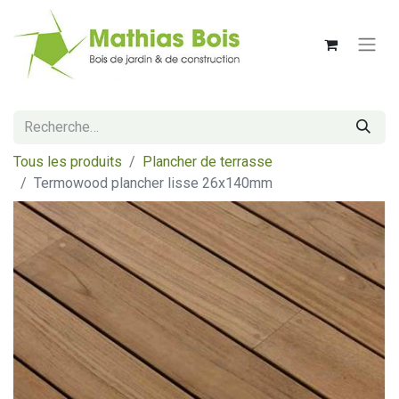
Tous les produits
Plancher de terrasse
Termowood plancher lisse 26x140mm