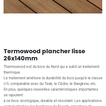
Termowood plancher lisse
26x140mm
Thermowood est du bois du Nord qui a subit un traitement
thermique.
Le traitement améliore la durabilité du bois jusqu’à la classe
I/II, comparable avec du Teak, le Cèdre, le Bangkirai, etc.
En plus, quelques nouvelles caractéristiques importantes
se rajoutent
à ce bois: écologique, durable et résistant. Les applications