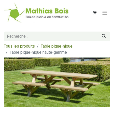
Tous les produits
Table pique-nique
Table pique-nique haute-gamme