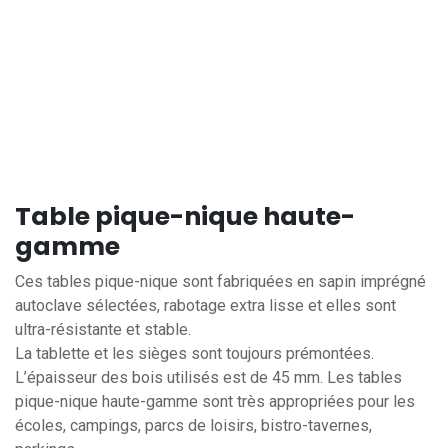
Table pique-nique haute-
gamme
Ces tables pique-nique sont fabriquées en sapin imprégné
autoclave sélectées, rabotage extra lisse et elles sont
ultra-résistante et stable.
La tablette et les sièges sont toujours prémontées.
L’épaisseur des bois utilisés est de 45 mm. Les tables
pique-nique haute-gamme sont très appropriées pour les
écoles, campings, parcs de loisirs, bistro-tavernes,