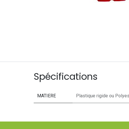
Spécifications
MATIERE
Plastique rigide
ou
Polyes