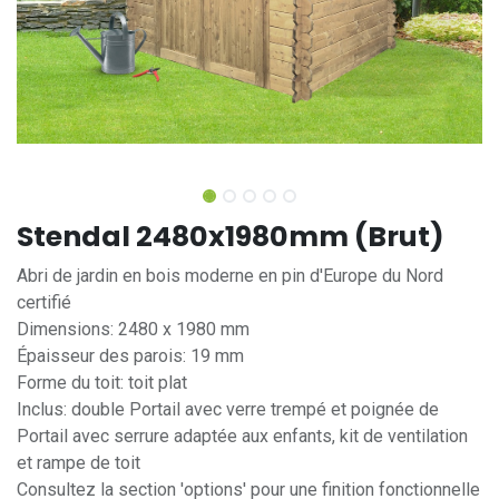
Stendal 2480x1980mm (Brut)
Abri de jardin en bois moderne en pin d'Europe du Nord
certifié
Dimensions: 2480 x 1980 mm
Épaisseur des parois: 19 mm
Forme du toit: toit plat
Inclus: double Portail avec verre trempé et poignée de
Portail avec serrure adaptée aux enfants, kit de ventilation
et rampe de toit
Consultez la section 'options' pour une finition fonctionnelle