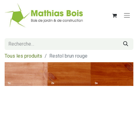
Tous les produits
Restol brun rouge