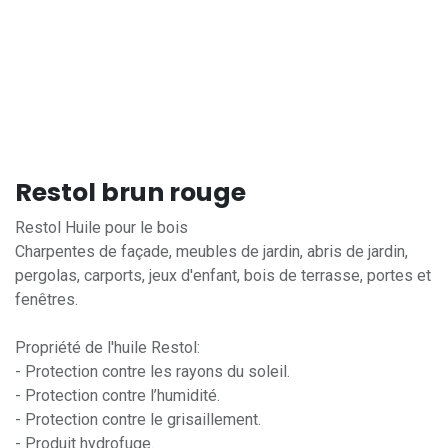
Restol brun rouge
Restol Huile pour le bois
Charpentes de façade, meubles de jardin, abris de jardin,
pergolas, carports, jeux d'enfant, bois de terrasse, portes et
fenêtres.
Propriété de l'huile Restol:
- Protection contre les rayons du soleil.
- Protection contre l’humidité.
- Protection contre le grisaillement.
- Produit hydrofuge.