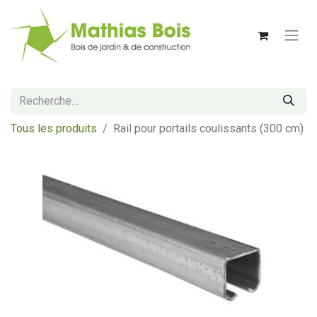
Tous les produits
Rail pour portails coulissants (300 cm)