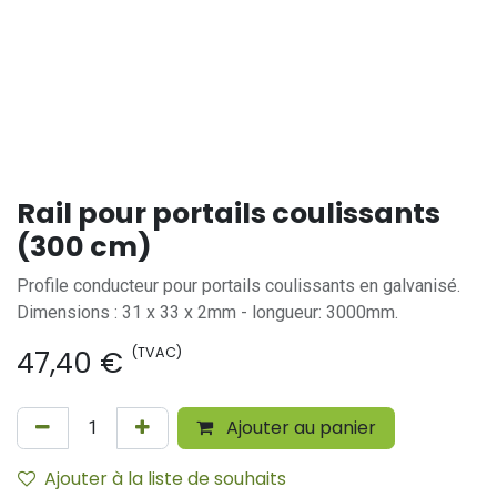
Rail pour portails coulissants
(300 cm)
Profile conducteur pour portails coulissants en galvanisé.
Dimensions : 31 x 33 x 2mm - longueur: 3000mm.
(TVAC)
47,40
€
Ajouter au panier
Ajouter à la liste de souhaits