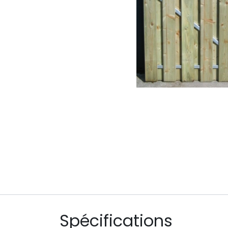
Spécifications