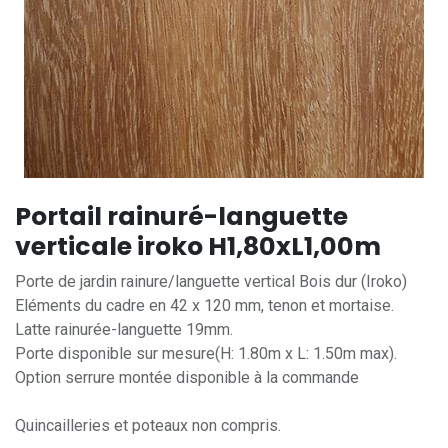
Portail rainuré-languette
verticale iroko H1,80xL1,00m
Porte de jardin rainure/languette vertical Bois dur (Iroko)
Eléments du cadre en 42 x 120 mm, tenon et mortaise.
Latte rainurée-languette 19mm.
Porte disponible sur mesure(H: 1.80m x L: 1.50m max).
Option serrure montée disponible à la commande
Quincailleries et poteaux non compris.