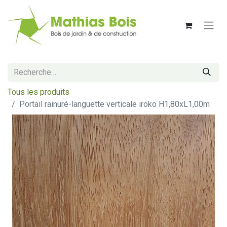
Tous les produits
Portail rainuré-languette verticale iroko H1,80xL1,00m