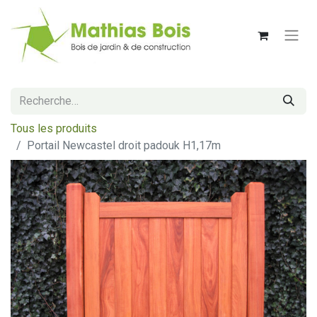
Tous les produits
Portail Newcastel droit padouk H1,17m