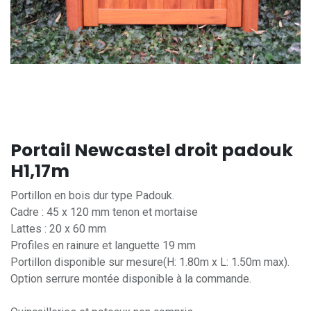
Portail Newcastel droit padouk
H1,17m
Portillon en bois dur type Padouk.
Cadre : 45 x 120 mm tenon et mortaise
Lattes : 20 x 60 mm
Profiles en rainure et languette 19 mm
Portillon disponible sur mesure(H: 1.80m x L: 1.50m max).
Option serrure montée disponible à la commande.