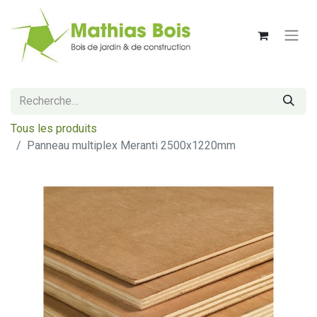
Tous les produits
Panneau multiplex Meranti 2500x1220mm