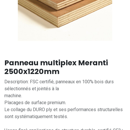
Panneau multiplex Meranti
2500x1220mm
Description: FSC certifié, panneaux en 100% bois durs
sélectionnés et jointés à la
machine.
Placages de surface premium.
Le collage du DURO ply et ses performances structurelles
sont systématiquement testés.