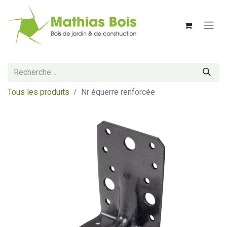
Tous les produits
Nr équerre renforcée