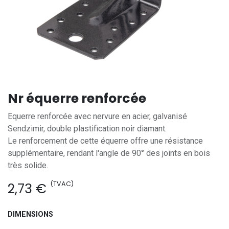
Nr équerre renforcée
Equerre renforcée avec nervure en acier, galvanisé
Sendzimir, double plastification noir diamant.
Le renforcement de cette équerre offre une résistance
supplémentaire, rendant l'angle de 90° des joints en bois
très solide.
(TVAC)
2,73
€
DIMENSIONS