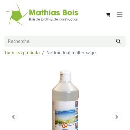
Tous les produits
Nettoie tout multi-usage