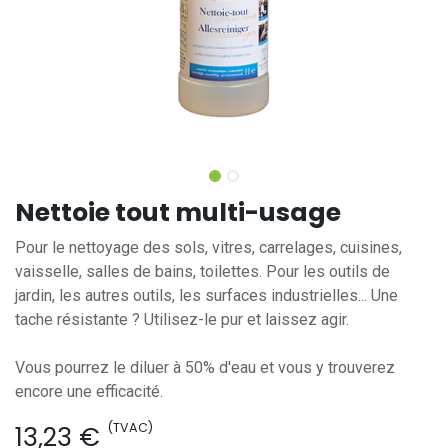
Nettoie tout multi-usage
Pour le nettoyage des sols, vitres, carrelages, cuisines,
vaisselle, salles de bains, toilettes. Pour les outils de
jardin, les autres outils, les surfaces industrielles... Une
tache résistante ? Utilisez-le pur et laissez agir.
Vous pourrez le diluer à 50% d'eau et vous y trouverez
encore une efficacité.
(TVAC)
13,23
€