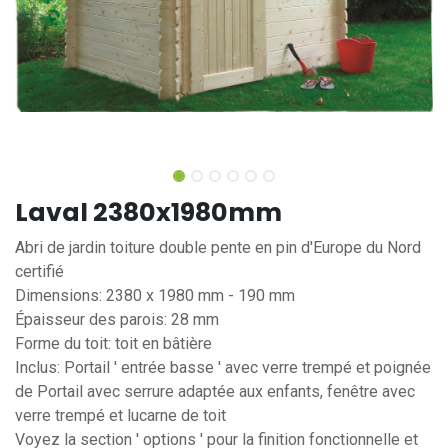
Laval 2380x1980mm
Abri de jardin toiture double pente en pin d'Europe du Nord
certifié
Dimensions: 2380 x 1980 mm - 190 mm
Épaisseur des parois: 28 mm
Forme du toit: toit en bâtière
Inclus: Portail ' entrée basse ' avec verre trempé et poignée
de Portail avec serrure adaptée aux enfants, fenêtre avec
verre trempé et lucarne de toit
Voyez la section ' options ' pour la finition fonctionnelle et