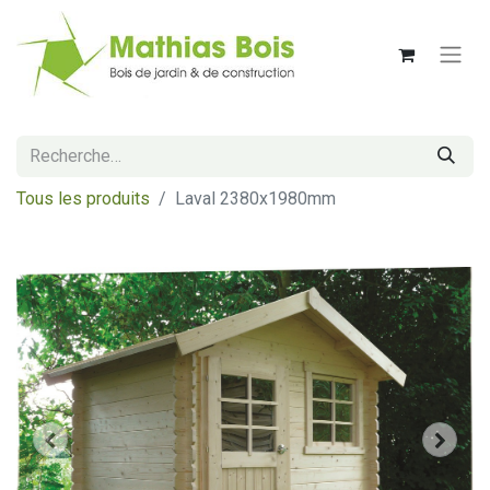
Tous les produits
Laval 2380x1980mm