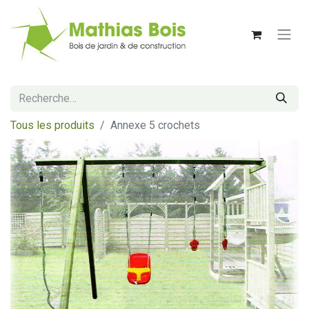
Tous les produits
Annexe 5 crochets