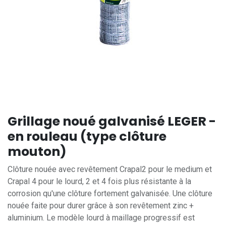
Grillage noué galvanisé LEGER -
en rouleau (type clôture
mouton)
Clôture nouée avec revêtement Crapal2 pour le medium et
Crapal 4 pour le lourd, 2 et 4 fois plus résistante à la
corrosion qu'une clôture fortement galvanisée. Une clôture
nouée faite pour durer grâce à son revêtement zinc +
aluminium. Le modèle lourd à maillage progressif est