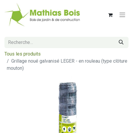
Tous les produits
Grillage noué galvanisé LEGER - en rouleau (type clôture
mouton)