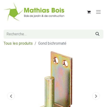
Tous les produits
Gond bichromaté