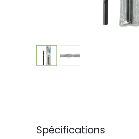
Spécifications