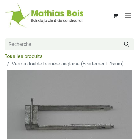
Tous les produits
Verrou double barrière anglaise (Ecartement 75mm)