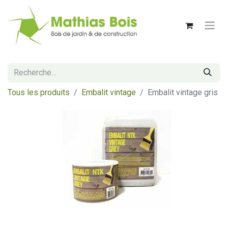
Tous les produits
Embalit vintage
Embalit vintage gris