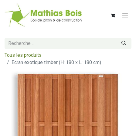
Tous les produits
Ecran exotique timber (H: 180 x L: 180 cm)