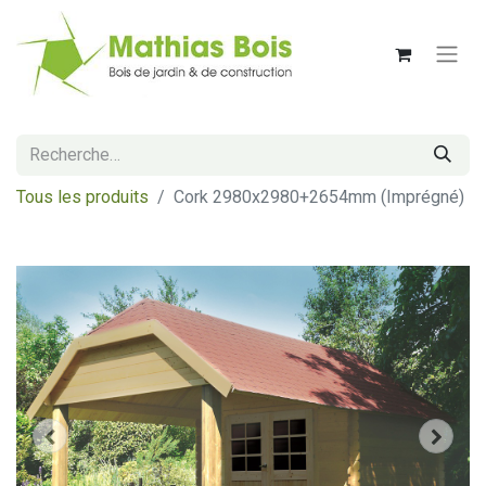
Tous les produits
Cork 2980x2980+2654mm (Imprégné)