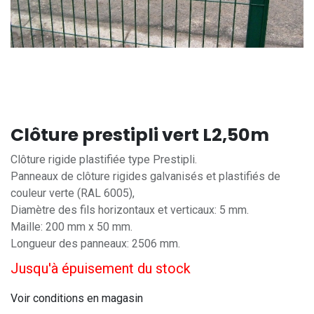
Clôture prestipli vert L2,50m
Clôture rigide plastifiée type Prestipli.
Panneaux de clôture rigides galvanisés et plastifiés de
couleur verte (RAL 6005),
Diamètre des fils horizontaux et verticaux: 5 mm.
Maille: 200 mm x 50 mm.
Longueur des panneaux: 2506 mm.
Jusqu'à épuisement du stock
Voir conditions en magasin