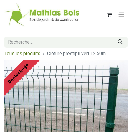
Tous les produits
Clôture prestipli vert L2,50m
Déstockage