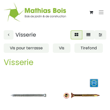
Visserie
Vis pour terrasse
Vis
Tirefond
Visserie