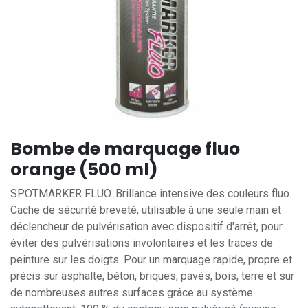
Bombe de marquage fluo
orange (500 ml)
SPOTMARKER FLUO. Brillance intensive des couleurs fluo.
Cache de sécurité breveté, utilisable à une seule main et
déclencheur de pulvérisation avec dispositif d'arrêt, pour
éviter des pulvérisations involontaires et les traces de
peinture sur les doigts. Pour un marquage rapide, propre et
précis sur asphalte, béton, briques, pavés, bois, terre et sur
de nombreuses autres surfaces grâce au système