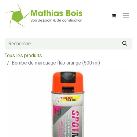
Tous les produits
Bombe de marquage fluo orange (500 ml)