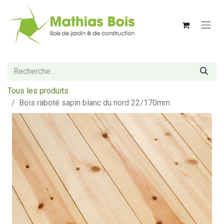
Tous les produits
Bois raboté sapin blanc du nord 22/170mm