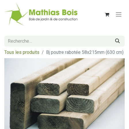
Tous les produits
Bj poutre rabotée 58x215mm (630 cm)