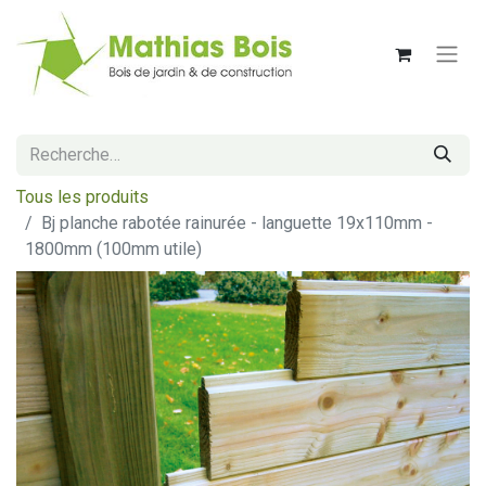
Tous les produits
Bj planche rabotée rainurée - languette 19x110mm -
1800mm (100mm utile)