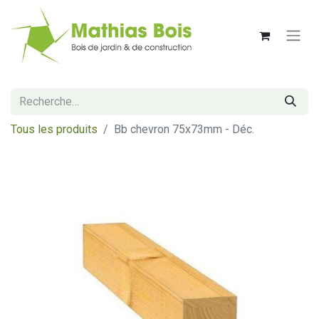
Tous les produits
Bb chevron 75x73mm - Déc.