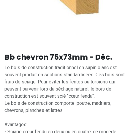
Bb chevron 75x73mm - Déc.
Le bois de construction traditionnel en sapin blanc est
souvent produit en sections standardisées. Ces bois sont
frais de sciage. Pour éviter les fentes ou torsions qui
peuvent survenir lors du séchage naturel, le bois de
construction est souvent scié "cœur fendu".
Le bois de construction comporte: poutre, madriers,
chevrons, planches et lattes.
Avantages:
- Sciage cœur fendu en deux ou en quatre: ce procédé