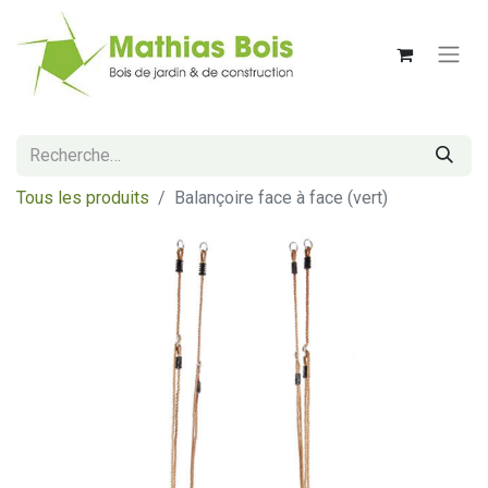
Tous les produits
Balançoire face à face (vert)