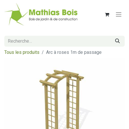
Tous les produits
Arc à roses 1m de passage