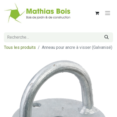
Tous les produits
Anneau pour ancre à visser (Galvanisé)